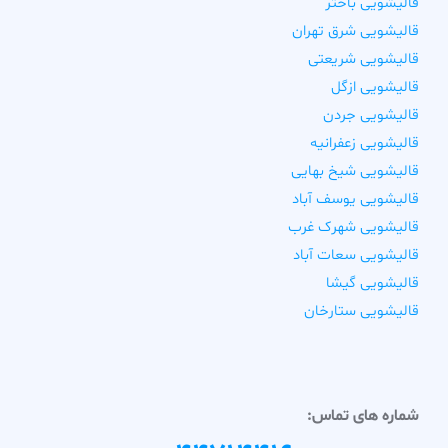
قالیشویی باختر
قالیشویی شرق تهران
قالیشویی شریعتی
قالیشویی ازگل
قالیشویی جردن
قالیشویی زعفرانیه
قالیشویی شیخ بهایی
قالیشویی یوسف آباد
قالیشویی شهرک غرب
قالیشویی سعات آباد
قالیشویی گیشا
قالیشویی ستارخان
شماره های تماس: