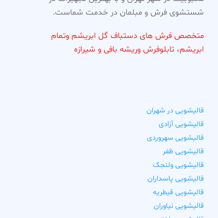
شستشوی فرش و مبلمان در خدمت شماست.
متخصص فرش های دستباف گل ابریشم وتمام
ابریشم، تابلوفرش وریشه بافی و شیرازه
قالیشویی در شهران
قالیشویی آزادی
قالیشویی سهروردی
قالیشویی ظفر
قالیشویی ولنجک
قالیشویی پاسداران
قالیشویی قیطریه
قالیشویی نیاوران