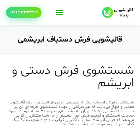
02144333368
قالیشویی فرش دستباف ابریشمی
شستشوی فرش دستی و
ابریشم
شستشوی فرش ابریشم یکی از تخصصی ترین فعالیت‌های یک قالیشویی
معتبر و مجاز می‌باشد که هر شرکتی از عهده شستشوی حرفه ای آن بر
نمی‌آید، قالیشویی پدیده تهران به پشتوانه‌ی تجربه 30 ساله خود در حوزه
خدمات شسشتو و ترمیم فرش این اطمینان را به شما مشتریان گرامی
می‌دهد که فرش ابریشم شما با بالاترین کیفیت و مواد شوینده ارگانیک
گیاهی در این مجموعه شستشو خواهد شد.