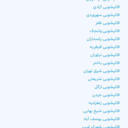
قالیشویی آزادی
قالیشویی سهروردی
قالیشویی ظفر
قالیشویی ولنجک
قالیشویی پاسداران
قالیشویی قیطریه
قالیشویی نیاوران
قالیشویی باختر
قالیشویی شرق تهران
قالیشویی شریعتی
قالیشویی ازگل
قالیشویی جردن
قالیشویی زعفرانیه
قالیشویی شیخ بهایی
قالیشویی یوسف آباد
قالیشویی شهرک غرب