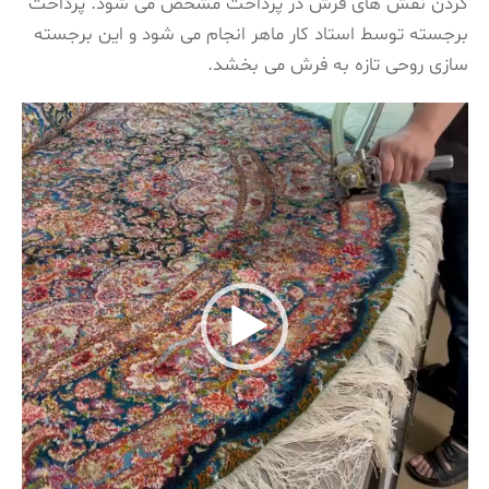
کردن نقش های فرش در پرداخت مشخص می شود. پرداخت
برجسته توسط استاد کار ماهر انجام می شود و این برجسته
سازی روحی تازه به فرش می بخشد.
نمایشگر
ویدیو