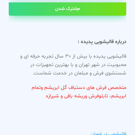
مشترک شدن
درباره قالیشویی پدیده :
قالیشویی پدیده با بیش از 30 سال تجربه حرفه ای و
محبوبیت در شهر تهران و با بهترین تجهیزات در
شستشوی فرش و مبلمان در خدمت شماست.
متخصص فرش های دستباف گل ابریشم وتمام
ابریشم، تابلوفرش وریشه بافی و شیرازه
قالیشویی در شهران