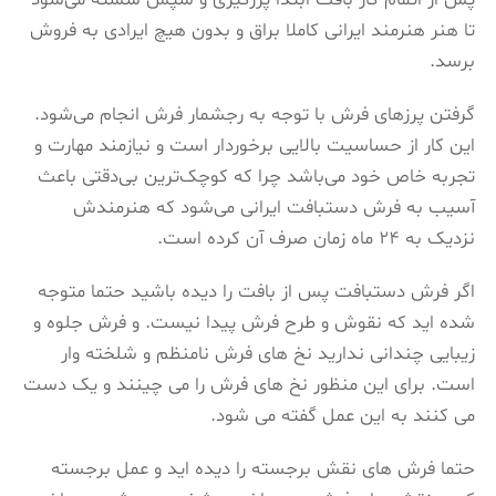
تا هنر هنرمند ایرانی کاملا براق و بدون هیچ ایرادی به فروش
برسد.
گرفتن پرزهای فرش با توجه به رجشمار فرش انجام می‌شود.
این کار از حساسیت بالایی برخوردار است و نیازمند مهارت و
تجربه خاص خود می‌باشد چرا که کوچک‌‌‌‌ترین بی‌دقتی باعث
آسیب به فرش دستبافت ایرانی می‌شود که هنرمندش
نزدیک به 24 ماه زمان صرف آن کرده است.
اگر فرش دستبافت پس از بافت را دیده باشید حتما متوجه
شده اید که نقوش و طرح فرش پیدا نیست. و فرش جلوه و
زیبایی چندانی ندارید نخ های فرش نامنظم و شلخته وار
است. برای این منظور نخ های فرش را می چینند و یک دست
می کنند به این عمل گفته می شود.
حتما فرش های نقش برجسته را دیده اید و عمل برجسته