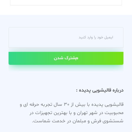
مشترک شدن
درباره قالیشویی پدیده :
قالیشویی پدیده با بیش از 30 سال تجربه حرفه ای و
محبوبیت در شهر تهران و با بهترین تجهیزات در
شستشوی فرش و مبلمان در خدمت شماست.