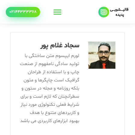
02144333368
سجاد غلام پور
لورم ایپسوم متن ساختگی با
تولید سادگی نامفهوم از صنعت
چاپ و با استفاده از طراحان
گرافیک است چاپگرها و متون
بلکه روزنامه و مجله در ستون و
سطرآنچنان که لازم است و برای
شرایط فعلی تکنولوژی مورد نیاز
و کاربردهای متنوع با هدف
بهبود ابزارهای کاربردی می باشد