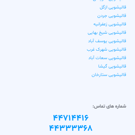
قالیشویی ازگل
قالیشویی جردن
قالیشویی زعفرانیه
قالیشویی شیخ بهایی
قالیشویی یوسف آباد
قالیشویی شهرک غرب
قالیشویی سعات آباد
قالیشویی گیشا
قالیشویی ستارخان
شماره های تماس:
44714416
44333368