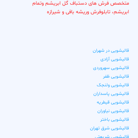
متخصص فرش های دستباف گل ابریشم وتمام
ابریشم، تابلوفرش وریشه بافی و شیرازه
قالیشویی در شهران
قالیشویی آزادی
قالیشویی سهروردی
قالیشویی ظفر
قالیشویی ولنجک
قالیشویی پاسداران
قالیشویی قیطریه
قالیشویی نیاوران
قالیشویی باختر
قالیشویی شرق تهران
قالیشویی شریعتی