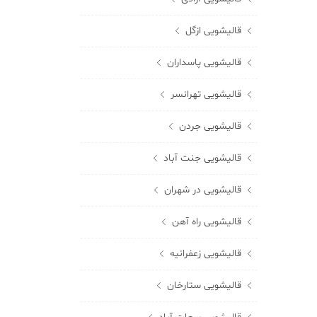
قالیشویی ازگل
قالیشویی پاسداران
قالیشویی تهرانسر
قالیشویی جردن
قالیشویی جنت آباد
قالیشویی در شهران
قالیشویی راه آهن
قالیشویی زعفرانیه
قالیشویی ستارخان