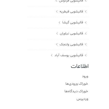
قالیشویی فردوس
قالیشویی قیطریه
قالیشویی گیشا
قالیشویی نیاوران
قالیشویی ولنجک
قالیشویی یوسف آباد
اطلاعات
ورود
خوراک ورودی‌ها
خوراک دیدگاه‌ها
وردپرس