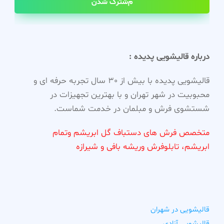
مشترک شدن
درباره قالیشویی پدیده :
قالیشویی پدیده با بیش از 30 سال تجربه حرفه ای و
محبوبیت در شهر تهران و با بهترین تجهیزات در
شستشوی فرش و مبلمان در خدمت شماست.
متخصص فرش های دستباف گل ابریشم وتمام
ابریشم، تابلوفرش وریشه بافی و شیرازه
قالیشویی در شهران
قالیشویی آزادی