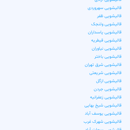
قالیشویی سهروردی
قالیشویی ظفر
قالیشویی ولنجک
قالیشویی پاسداران
قالیشویی قیطریه
قالیشویی نیاوران
قالیشویی باختر
قالیشویی شرق تهران
قالیشویی شریعتی
قالیشویی ازگل
قالیشویی جردن
قالیشویی زعفرانیه
قالیشویی شیخ بهایی
قالیشویی یوسف آباد
قالیشویی شهرک غرب
قالیشویی سعات آباد