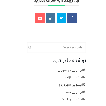
این رویداد را به اشتراک بگذارید
نوشته‌های تازه
قالیشویی در شهران
قالیشویی آزادی
قالیشویی سهروردی
قالیشویی ظفر
قالیشویی ولنجک