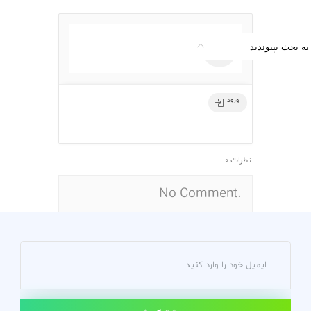
به بحث بپیوندید
ورود
0 نظرات
No Comment.