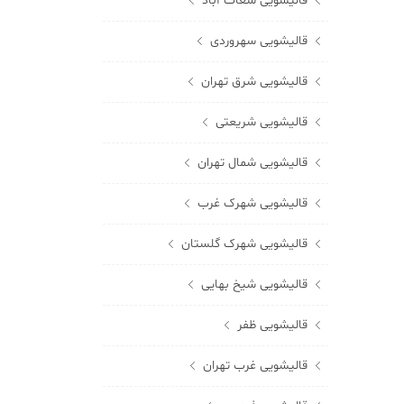
قالیشویی سعات آباد
قالیشویی سهروردی
قالیشویی شرق تهران
قالیشویی شریعتی
قالیشویی شمال تهران
قالیشویی شهرک غرب
قالیشویی شهرک گلستان
قالیشویی شیخ بهایی
قالیشویی ظفر
قالیشویی غرب تهران